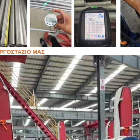
ΡΓΟΣΤΑΣΙΟ ΜΑΣ