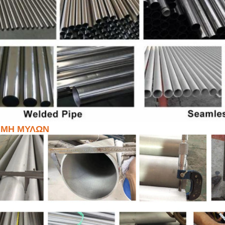
ΙΜΗ ΜΥΛΩΝ